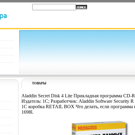
ТОВАРЫ
Aladdin Secret Disk 4 Lite Прикладная программа CD-
Издатель: 1С; Разработчик: Aladdin Software Security 
1С коробка RETAIL BOX Что делать, если программа 
1698l.