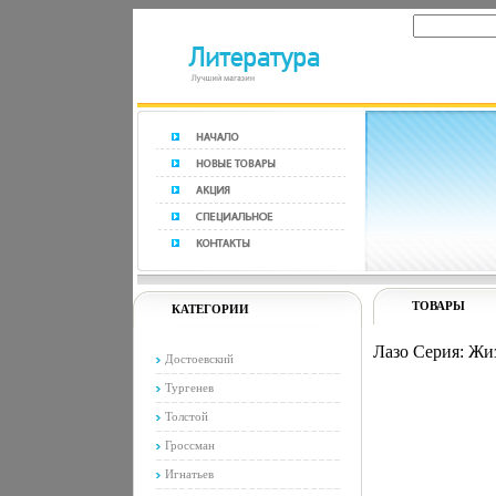
ТОВАРЫ
КАТЕГОРИИ
Лазо Серия: Жи
Достоевский
Тургенев
Толстой
Гроссман
Игнатьев